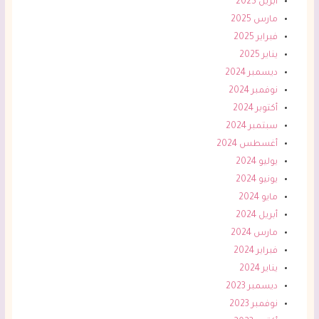
أبريل 2025
مارس 2025
فبراير 2025
يناير 2025
ديسمبر 2024
نوفمبر 2024
أكتوبر 2024
سبتمبر 2024
أغسطس 2024
يوليو 2024
يونيو 2024
مايو 2024
أبريل 2024
مارس 2024
فبراير 2024
يناير 2024
ديسمبر 2023
نوفمبر 2023