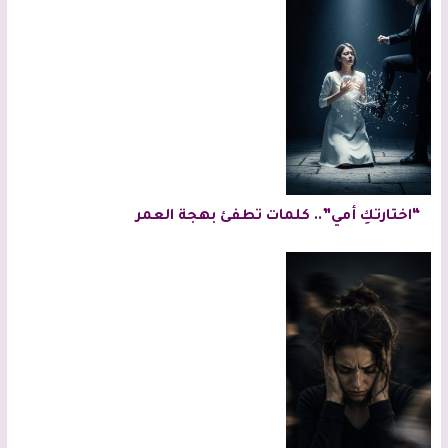
“اختارتكِ أمي”.. كلمات تطفئ بهجة العمر