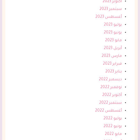
أكتوبر 2023
سبتمبر 2023
أغسطس 2023
يوليو 2023
يونيو 2023
مايو 2023
أبريل 2023
مارس 2023
فبراير 2023
يناير 2023
ديسمبر 2022
نوفمبر 2022
أكتوبر 2022
سبتمبر 2022
أغسطس 2022
يوليو 2022
يونيو 2022
مايو 2022