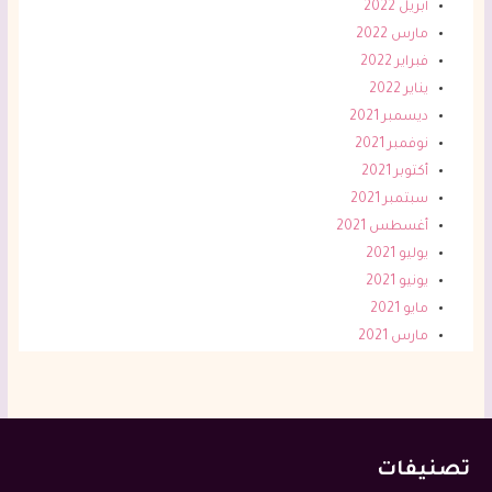
أبريل 2022
مارس 2022
فبراير 2022
يناير 2022
ديسمبر 2021
نوفمبر 2021
أكتوبر 2021
سبتمبر 2021
أغسطس 2021
يوليو 2021
يونيو 2021
مايو 2021
مارس 2021
تصنيفات