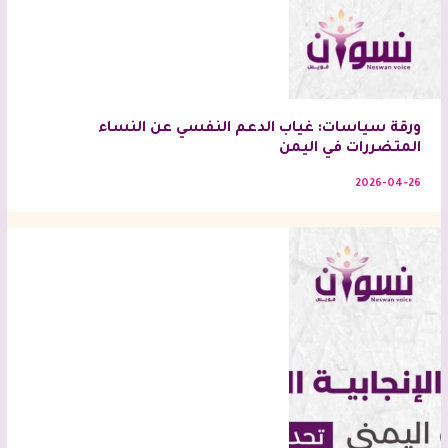
ورقة سياسات: غياب الدعم النفسي عن النساء
المتضررات في اليمن
2026-04-26