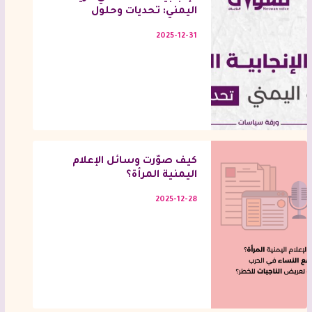
اليمني: تحديات وحلول
2025-12-31
كيف صوّرت وسائل الإعلام
اليمنية المرأة؟
2025-12-28