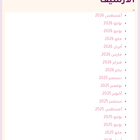
الأرشيف
_
أغسطس 2026
يوليو 2026
يونيو 2026
مايو 2026
أبريل 2026
مارس 2026
فبراير 2026
يناير 2026
ديسمبر 2025
نوفمبر 2025
أكتوبر 2025
سبتمبر 2025
أغسطس 2025
يوليو 2025
يونيو 2025
مايو 2025