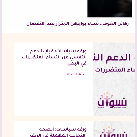
رهائن الخوف.. نساء يواجهن الابتزاز بعد الانفصال
ورقة سياسات: غياب الدعم
النفسي عن النساء المتضررات
في اليمن
2026-04-26
ورقة سياسات: الصحة
الإنجابية المهملة في الريف