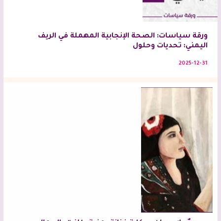
ورقة سياسات: الصحة الإنجابية المهملة في الريف
اليمني: تحديات وحلول
2025-12-31