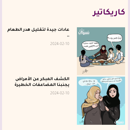
كاريكاتير
عادات جيدة لتقليل هدر الطعام
..
2024-02-10
الكشف المبكر عن الأمراض
يجنبنا المضاعفات الخطيرة
2024-02-10