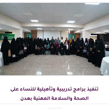
تنفيذ برامج تدريبية وتأهيلية للنساء على
الصحة والسلامة المهنية بعدن