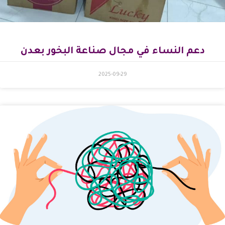
دعم النساء في مجال صناعة البخور بعدن
2025-09-29