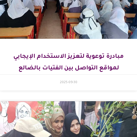
مبادرة توعوية لتعزيز الاستخدام الإيجابي
لمواقع التواصل بين الفتيات بالضالع
2025-09-30