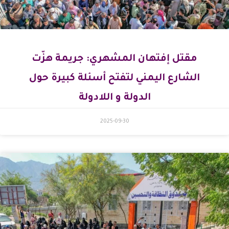
مقتل إفتهان المشهري: جريمة هزّت
الشارع اليمني لتفتح أسئلة كبيرة حول
الدولة و اللادولة
2025-09-30