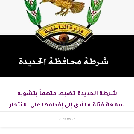
شرطة الحديدة تضبط متهماً بتشويه
سمعة فتاة ما أدى إلى إقدامها على الانتحار
2025-09-28