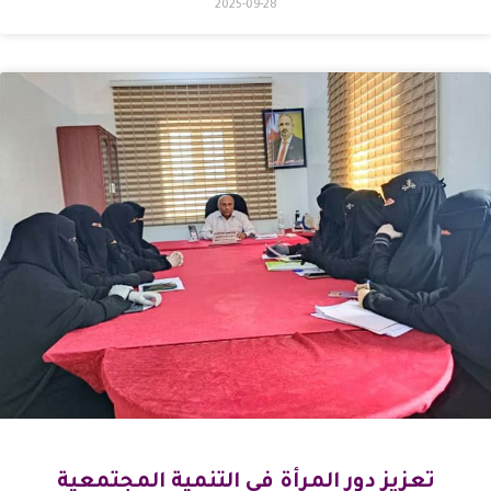
2025-09-28
تعزيز دور المرأة في التنمية المجتمعية