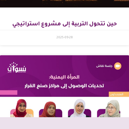
حين تتحول التربية إلى مشروع استراتيجي
2025-09-28