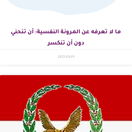
ما لا تعرفه عن المرونة النفسية: أن تنحني
دون أن تنكسر
2025-09-29