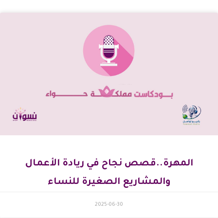
المهرة..قصص نجاح في ريادة الأعمال
والمشاريع الصغيرة للنساء
2025-06-30