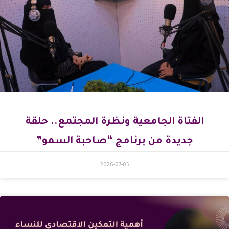
الفتاة الجامعية ونظرة المجتمع.. حلقة
جديدة من برنامج “صاحبة السمو”
2026-07-05