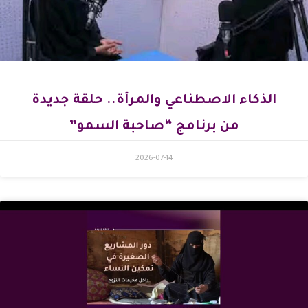
الذكاء الاصطناعي والمرأة.. حلقة جديدة
من برنامج “صاحبة السمو”
2026-07-14