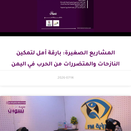
المشاريع الصغيرة: بارقة أمل لتمكين
النازحات والمتضررات من الحرب في اليمن
2026-07-14