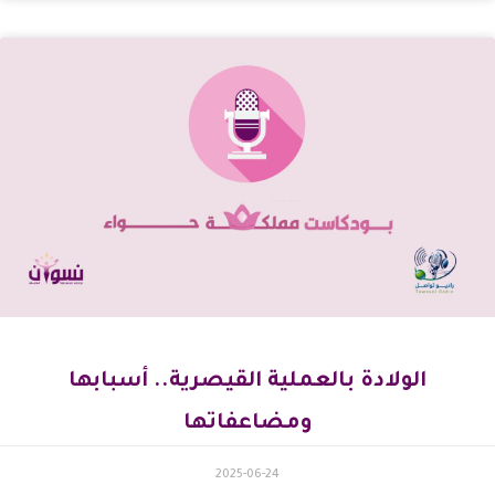
الولادة بالعملية القيصرية.. أسبابها
ومضاعفاتها
2025-06-24