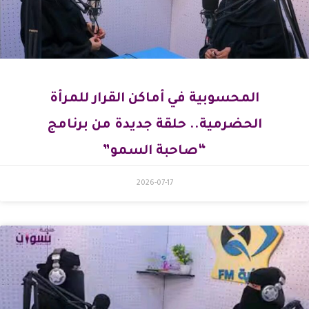
المحسوبية في أماكن القرار للمرأة
الحضرمية.. حلقة جديدة من برنامج
“صاحبة السمو”
2026-07-17