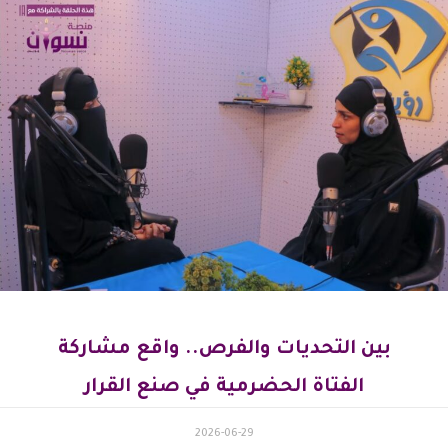
بين التحديات والفرص.. واقع مشاركة
الفتاة الحضرمية في صنع القرار
2026-06-29