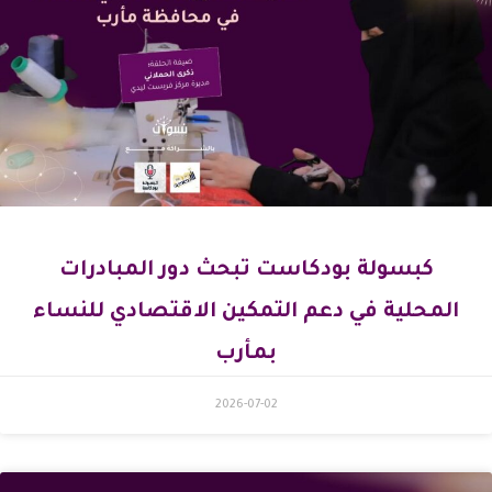
كبسولة بودكاست تبحث دور المبادرات
المحلية في دعم التمكين الاقتصادي للنساء
بمأرب
2026-07-02