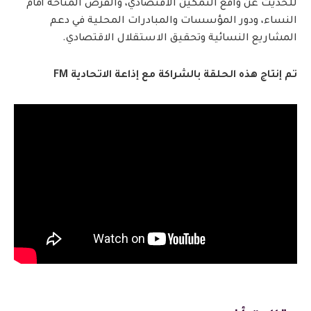
للحديث عن واقع التمكين الاقتصادي، والفرص المتاحة أمام
النساء، ودور المؤسسات والمبادرات المحلية في دعم
المشاريع النسائية وتحقيق الاستقلال الاقتصادي.
تم إنتاج هذه الحلقة بالشراكة مع إذاعة الاتحادية FM