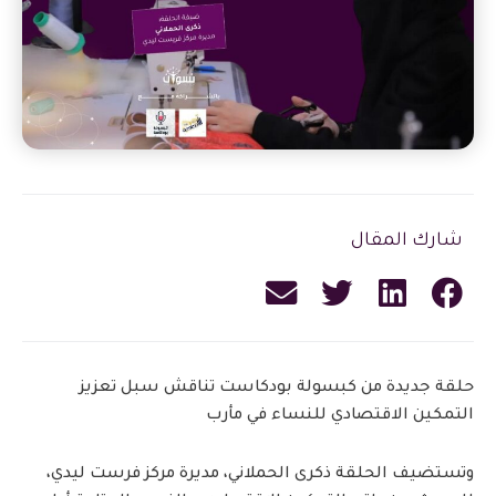
شارك المقال
حلقة جديدة من كبسولة بودكاست تناقش سبل تعزيز
التمكين الاقتصادي للنساء في مأرب
وتستضيف الحلقة ذكرى الحملاني، مديرة مركز فرست ليدي،