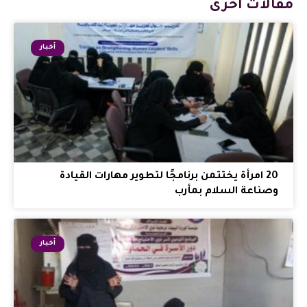
مقالات أخرى
أخبار
20 امرأة يختتمن برنامجًا لتطوير مهارات القيادة
وصناعة السلام بمأرب
أخبار