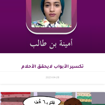
تكسير الأبواب لايحقق الأحلام
2023-04-28