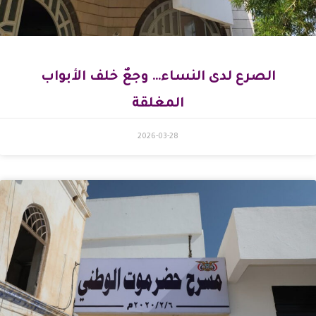
الصرع لدى النساء… وجعٌ خلف الأبواب
المغلقة
2026-03-28