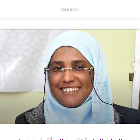
2026-03-24