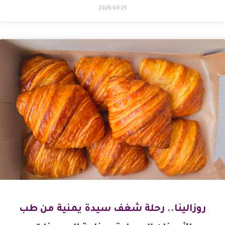
2026-03-25
روزالينا.. رحلة شغف سيدة يمنية من طب