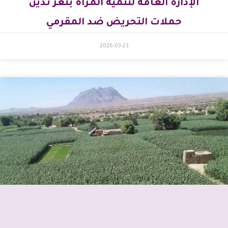
الإدارة العامة لتنمية المرأة بتعز تدين
حملات التحريض ضد المقرمي
2026-03-23