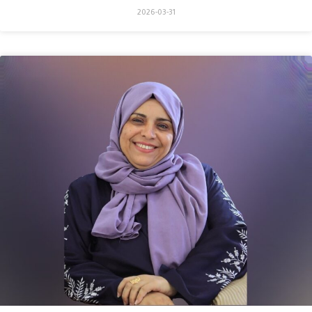
2026-03-31