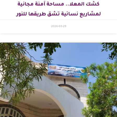
كشك المعلا.. مساحة آمنة مجانية
لمشاريع نسائية تشق طريقها للنور
2026-03-29