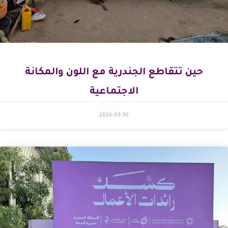
حين تتقاطع الجندرية مع اللون والمكانة
الاجتماعية
2026-03-30