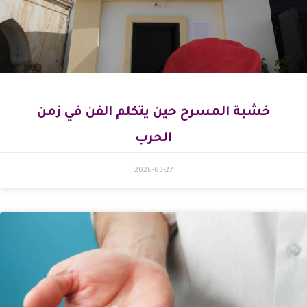
خشبة المسرح حين يتكلم الفن في زمن
الحرب
2026-03-27