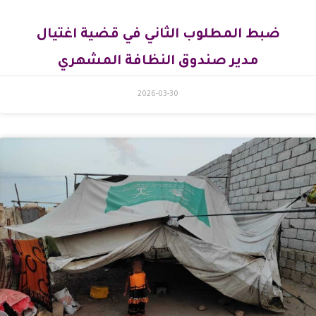
ضبط المطلوب الثاني في قضية اغتيال
مدير صندوق النظافة المشهري
2026-03-30