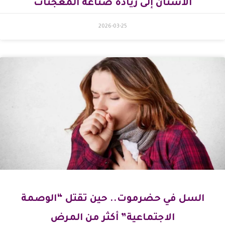
الأسنان إلى ريادة صناعة المعجنات
2026-03-25
السل في حضرموت.. حين تقتل “الوصمة
الاجتماعية” أكثر من المرض