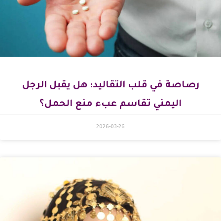
رصاصة في قلب التقاليد: هل يقبل الرجل
اليمني تقاسم عبء منع الحمل؟
2026-03-26