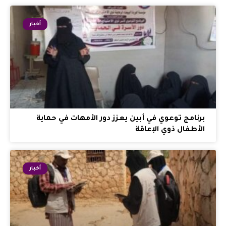
أخبار
برنامج توعوي في أبين يعزز دور الأمهات في حماية
الأطفال ذوي الإعاقة
أخبار