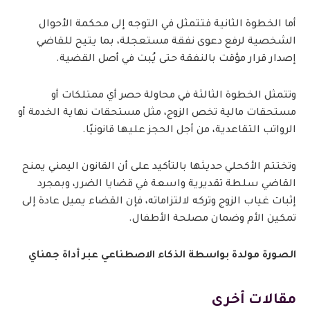
أما الخطوة الثانية فتتمثل في التوجه إلى محكمة الأحوال
الشخصية لرفع دعوى نفقة مستعجلة، بما يتيح للقاضي
إصدار قرار مؤقت بالنفقة حتى يُبت في أصل القضية.
وتتمثل الخطوة الثالثة في محاولة حصر أي ممتلكات أو
مستحقات مالية تخص الزوج، مثل مستحقات نهاية الخدمة أو
الرواتب التقاعدية، من أجل الحجز عليها قانونيًا.
وتختتم الأكحلي حديثها بالتأكيد على أن القانون اليمني يمنح
القاضي سلطة تقديرية واسعة في قضايا الضرر، وبمجرد
إثبات غياب الزوج وتركه لالتزاماته، فإن القضاء يميل عادة إلى
تمكين الأم وضمان مصلحة الأطفال.
الصورة مولدة بواسطة الذكاء الاصطناعي عبر أداة جمناي
مقالات أخرى