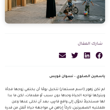
شارك المقال
ياسمين الصلوي – نسوان فويس
لم تكن زهور (اسم مستعار) تتخيل يومًا أن يختفي زوجها فجأة
ويتركها تواجه الحياة وحدها دون سبب أو مقدمات، لكن ما بدا
لها مستحيلاً تحوّل إلى واقع قاسٍ، بعد أن تخلى عنها وعن
طفلتيه الصغيرتين، تاركاً إياهن في مواجهة حياة أثقل من قدرة