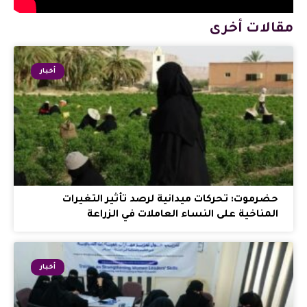
مقالات أخرى
أخبار
حضرموت: تحركات ميدانية لرصد تأثير التغيرات
المناخية على النساء العاملات في الزراعة
أخبار