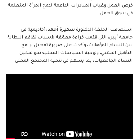
فرص العمل وغياب المبادرات الداعمة لدمج المرأة المتعلمة
في سوق العمل.
استضافت الحلقة الدكتورة
سميرة أحمد
، أكاديمية في
جامعة أبين، التي قدّمت قراءة معمّقة لأسباب تفاقم البطالة
بين النساء المؤهلات، وأكدت على ضرورة تفعيل برامج
التأهيل المهني، وتوجيه السياسات المحلية نحو تمكين
النساء الجامعيات، بما يسهم في تنمية المجتمع المحلي.