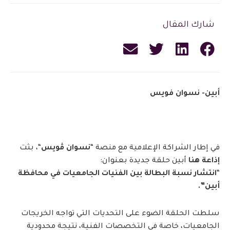
شارك المقال
أبين- نسوان فويس
في إطار الشراكة الإعلامية مع منصة “
نسوان ڤويس
“، بثت
إذاعة هنا
أبين حلقة جديدة بعنوان:
“
انتشار نسبة البطالة بين الفنيات الجامعيات في محافظة
أبين”.
سلطت الحلقة الضوء على التحديات التي تواجه الخريجات
الجامعيات، خاصة في التخصصات الفنية، نتيجة محدودية