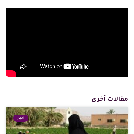
مقالات أخرى
أخبار