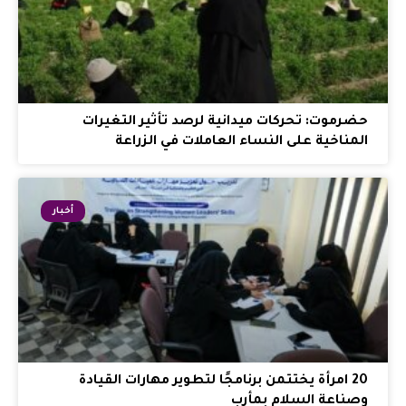
حضرموت: تحركات ميدانية لرصد تأثير التغيرات
المناخية على النساء العاملات في الزراعة
أخبار
20 امرأة يختتمن برنامجًا لتطوير مهارات القيادة
وصناعة السلام بمأرب