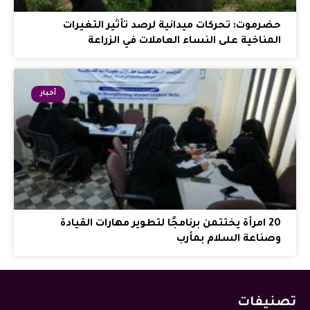
حضرموت: تحركات ميدانية لرصد تأثير التغيرات
المناخية على النساء العاملات في الزراعة
أخبار
20 امرأة يختتمن برنامجًا لتطوير مهارات القيادة
وصناعة السلام بمأرب
تصنيفات