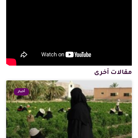
مقالات أخرى
أخبار