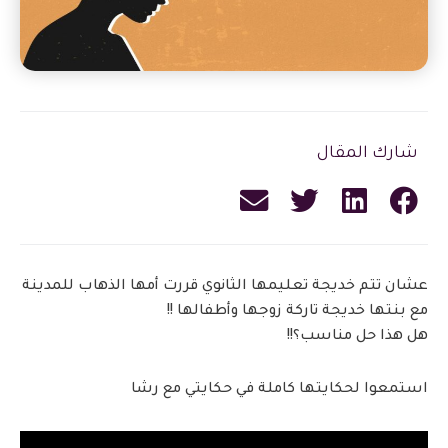
شارك المقال
عشان تتم خديجة تعليمها الثانوي قررت أمها الذهاب للمدينة
مع بنتها خديجة تاركة زوجها وأطفالها !!
هل هذا حل مناسب؟!!
استمعوا لحكايتها كاملة في حكايتي مع رشا