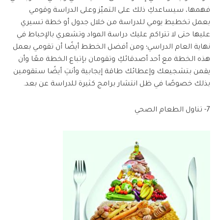
فهمها، سيساعدكِ ذلك على التميّز وعلى الدراسة وقومي
بعمل تخطيط يومي للدراسة من خلال جدول أو خطة تسيري
عليها حتى لا تتراكم عليك دراسة المواد وتشعري بالإحباط في
نهاية العام الدراسي؛
ومن أفضل الخطط أيضًا أن تقومي بعمل
هذه الخطة مع أحد أصدقائكِ وتقومان بإتباع الخطة معًا وأن
يقمن بتشجيعك وإعطائك طاقة إيجابية وأنتِ أيضًا ستقومين
بذلك خصوصًا في ظل انتشار برامج كثيرة للدراسة عن بعد.
7- تناول الطعام الصحي