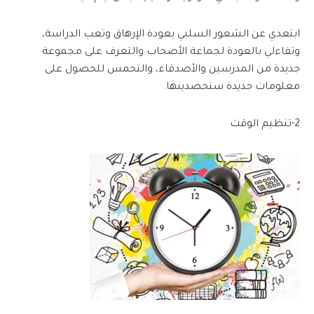
ابتعدي عن الشعور السلبي بعودة الإرهاق وتعب الدراسة،
وتفاءلي بالعودة لجماعة الأصحاب والتعرف على مجموعة
جديدة من المدرسين والأصدقاء، والتحمس للحصول على
معلومات جديدة ستحصدينها.
2-تنظيم الوقت