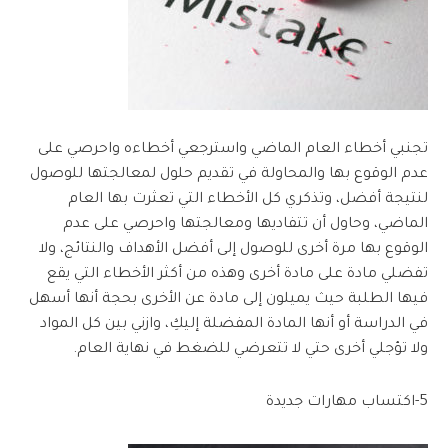
تجنبي أخطاء العام الماضي واسترجعي أخطاءه واحرصي على
عدم الوقوع بها والمحاولة في تقديم حلول لمعالجتها للوصول
لنتيجة أفضل، وتذكري كل الأخطاء التي تعثرت بها العام
الماضي، وحاول أن تتفاديها ومعالجتها واحرصي على عدم
الوقوع بها مرة أخرى للوصول إلى أفضل الأهداف والنتائج، ولا
تفضلي مادة على مادة أخرى وهذه من أكثر الأخطاء التي يقع
فيها الطلبة حيث يميلون إلى مادة عن الأخرى بحجة أنها أسهل
في الدراسة أو أنها المادة المفضلة إليكِ، وازني بين كل المواد
ولا تؤجلي أخرى حتي لا تتعرضي للضغط في نهاية العام.
5-اكتساب مهارات جديدة