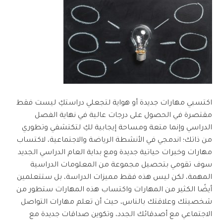
اكتسبي مهارات جديدة أو هواية لتجعلي دراستكِ ليست فقط
مقتصرة في الحصول على درجات عالية في نهاية الفصل
الدراسي وإنما متعة ومساحة إيجابية لكِ لتكتشفي وتطوري
من ذاتك؛ اندمجي في الأنشطة الرياضة والاجتماعية، لاكتساب
مهارات وخبرات حياتية جديدة ومع بداية العام الدراسي الجديد
سوف تقومي بتحصيل مجموعة من المعلومات الدراسية
المهمة، لكن ليس هذه فقط مميزات الدراسة، بل ستتعلمين
أيضًا الكثير من المهارات وا
كتساب هذه المهارات ستطور من
شخصيتك وعلاقتك بالناس، حيث أن تعلم مهارات التواصل
الاجتماعي مع أصدقائك الجدد، وتكوين صداقات جديدة مع