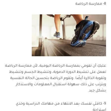
8- ممارسة الرياضة
عليكِ أن تقومي بممارسة الرياضة اليومية، لأن ممارسة الرياضة
تعمل على تنشيط الدورة الدموية، وتنشيط الجسم وتنشيط
وتقوية الذاكرة أيضًا. وتقوم الرياضة بتحسين الحالة النفسية
ويترتب على ذلك سهولة استقبال المعلومات والاستذكار
بشكل جيد.
9- كافئي نفسك بعد الانتهاء من مهامك الدراسية وخذي
استراحة