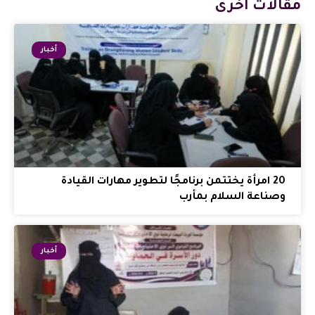
مقالات أخرى
أخبار
20 امرأة يختتمن برنامجًا لتطوير مهارات القيادة
وصناعة السلام بمأرب
أخبار