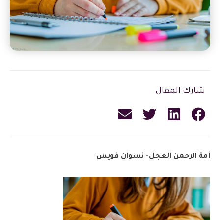
شارك المقال
أمة الرحمن العجل- نسوان فويس