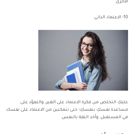
الأخرى.
10- الاعتماد الذاتي
عليكِ التخلص من فكرة الاعتماد على الغير، والتعوّد على
مساعدة نفسكِ بنفسكِ؛ حتى تتمكنين من الاعتماد على نفسك
في المستقبل، وأخذ الثقة بالنفس.