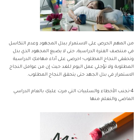
من المهم الحرص على الاستمرار ببذل المجهود وعدم التكاسل
في منتصف الفترة الدراسية، حتى لا يضيع المجهود الذي بذل
وتحققي النجاح المطلوب؛ احرصي على أداء مهامكِ الدراسية
المطلوبة ولا تؤجلي عمل اليوم للغد حيث إن من عوامل النجاح
الاستمرار في بذل الجهد حتى يتحقق النجاح المطلوب.
4-تجنب الأخطاء والسلبيات التي مرت عليكِ بالعام الدراسي
الماضي والتعلم منها