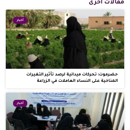
مقالات أخرى
أخبار
حضرموت: تحركات ميدانية لرصد تأثير التغيرات
المناخية على النساء العاملات في الزراعة
أخبار