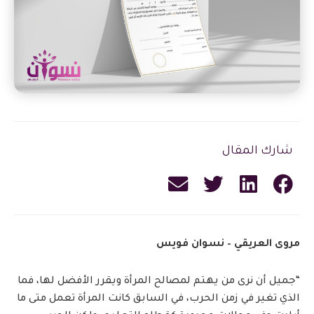
شارك المقال
مروى العريقي – نسوان فويس
“جميل أن نرى من يهتم لمصالح المرأة ويقرر الأفضل لها، فما
الذي تغير في زمن الحرب، في السابق كانت المرأة تعمل متى ما