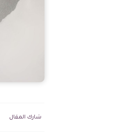
شارك المقال