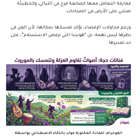
مفارقة التعامل معها كصانعة فرح في الليالي، وكخطيئة
تمشي على الأرض في الصباحات.
ورغم محاولات الإقصاء، تؤكد تمسكها بمكانها، لأن الفن في
نظرها ليس تهمة، بل “هويتنا التي ترفض الاستسلام”، على
حد تعبيرها.
انفوجراف للمادة المكتوبة مولد بالذكاء الاصطناعي بواسطة