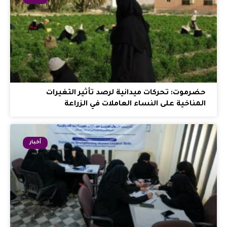
حضرموت: تحركات ميدانية لرصد تأثير التغيرات
المناخية على النساء العاملات في الزراعة
أخبار