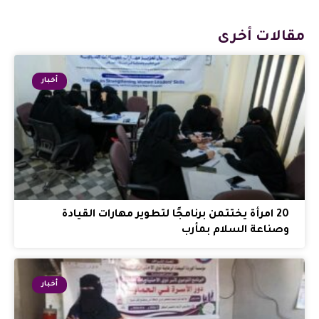
مقالات أخرى
أخبار
20 امرأة يختتمن برنامجًا لتطوير مهارات القيادة
وصناعة السلام بمأرب
أخبار