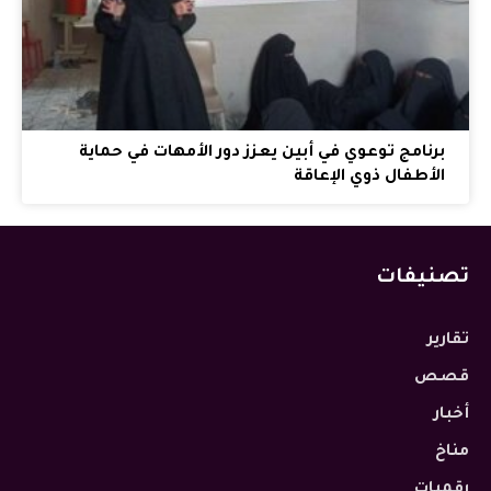
برنامج توعوي في أبين يعزز دور الأمهات في حماية
الأطفال ذوي الإعاقة
تصنيفات
تقارير
قصص
أخبار
مناخ
رقميات