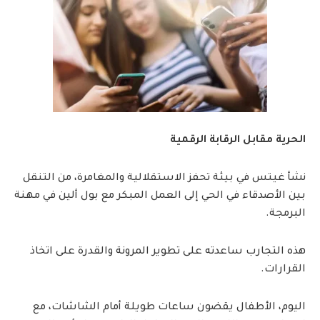
الحرية مقابل الرقابة الرقمية
نشأ غيتس في بيئة تحفز الاستقلالية والمغامرة، من التنقل
بين الأصدقاء في الحي إلى العمل المبكر مع بول ألين في مهنة
البرمجة.
هذه التجارب ساعدته على تطوير المرونة والقدرة على اتخاذ
القرارات.
اليوم، الأطفال يقضون ساعات طويلة أمام الشاشات، مع