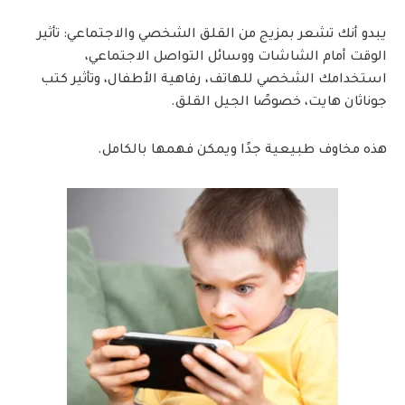
يبدو أنك تشعر بمزيج من القلق الشخصي والاجتماعي: تأثير
الوقت أمام الشاشات ووسائل التواصل الاجتماعي،
استخدامك الشخصي للهاتف، رفاهية الأطفال، وتأثير كتب
جوناثان هايت، خصوصًا الجيل القلق.
هذه مخاوف طبيعية جدًا ويمكن فهمها بالكامل.