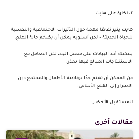
7. نظرة على هايت
هايت يثير نقاطًا مهمة حول التأثيرات الاجتماعية والنفسية
للحياة الحديثة – لكن أسلوبه يمكن أن يضخم حالة الهلع.
يمكنك أخذ البيانات على محمل الجد، لكن التعامل مع
الاستنتاجات المبالغ فيها بحذر.
من الممكن أن تهتم جدًا برفاهية الأطفال والمجتمع دون
الانجرار إلى الهلع الأخلاقي.
المستقبل الأخضر
مقالات أخرى