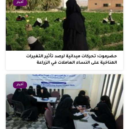
أخبار
حضرموت: تحركات ميدانية لرصد تأثير التغيرات
المناخية على النساء العاملات في الزراعة
أخبار