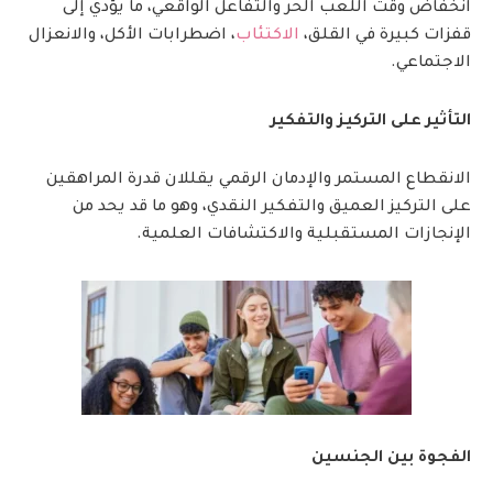
انخفاض وقت اللعب الحر والتفاعل الواقعي، ما يؤدي إلى
قفزات كبيرة في القلق،
الاكتئاب
، اضطرابات الأكل، والانعزال
الاجتماعي.
التأثير على التركيز والتفكير
الانقطاع المستمر والإدمان الرقمي يقللان قدرة المراهقين
على التركيز العميق والتفكير النقدي، وهو ما قد يحد من
الإنجازات المستقبلية والاكتشافات العلمية.
الفجوة بين الجنسين