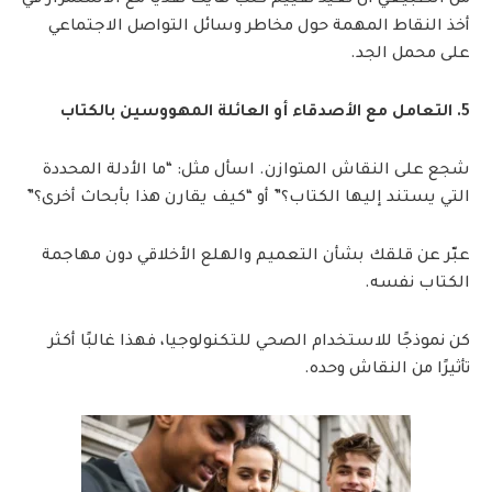
أخذ النقاط المهمة حول مخاطر وسائل التواصل الاجتماعي
على محمل الجد.
5. التعامل مع الأصدقاء أو العائلة المهووسين بالكتاب
شجع على النقاش المتوازن. اسأل مثل: “ما الأدلة المحددة
التي يستند إليها الكتاب؟” أو “كيف يقارن هذا بأبحاث أخرى؟”
عبّر عن قلقك بشأن التعميم والهلع الأخلاقي دون مهاجمة
الكتاب نفسه.
كن نموذجًا للاستخدام الصحي للتكنولوجيا، فهذا غالبًا أكثر
تأثيرًا من النقاش وحده.