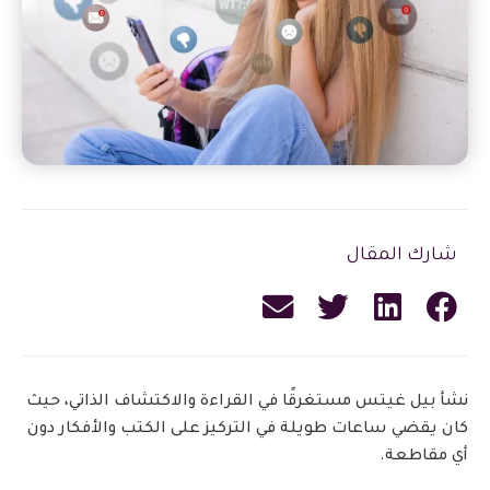
شارك المقال
نشأ بيل غيتس مستغرقًا في القراءة والاكتشاف الذاتي، حيث
كان يقضي ساعات طويلة في التركيز على الكتب والأفكار دون
أي مقاطعة.