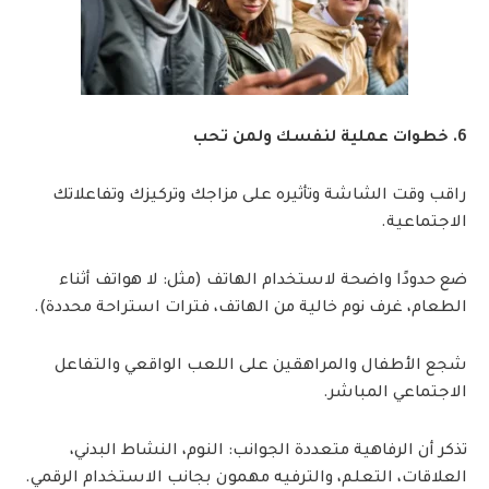
6. خطوات عملية لنفسك ولمن تحب
راقب وقت الشاشة وتأثيره على مزاجك وتركيزك وتفاعلاتك
الاجتماعية.
ضع حدودًا واضحة لاستخدام الهاتف (مثل: لا هواتف أثناء
الطعام، غرف نوم خالية من الهاتف، فترات استراحة محددة).
شجع الأطفال والمراهقين على اللعب الواقعي والتفاعل
الاجتماعي المباشر.
تذكر أن الرفاهية متعددة الجوانب: النوم، النشاط البدني،
العلاقات، التعلم، والترفيه مهمون بجانب الاستخدام الرقمي.