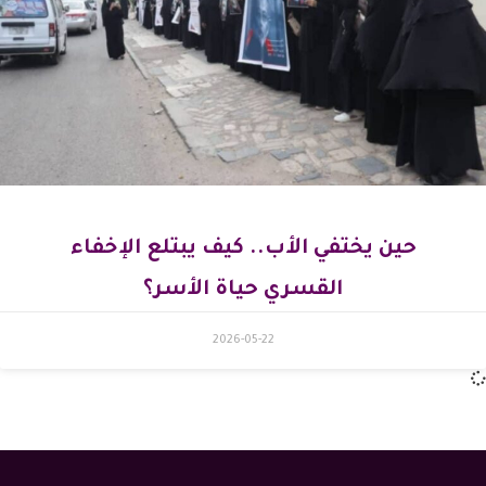
حين يختفي الأب.. كيف يبتلع الإخفاء
القسري حياة الأسر؟
2026-05-22