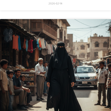
2026-02-14