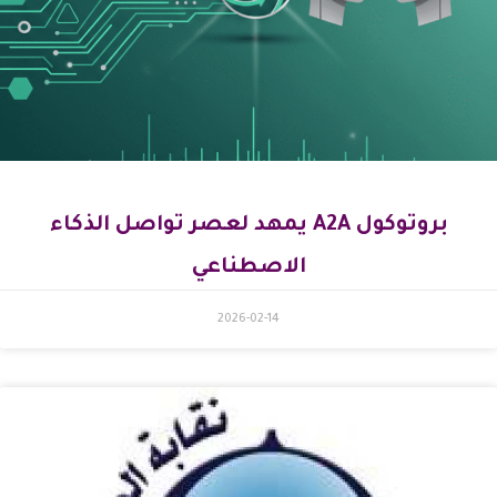
بروتوكول A2A يمهد لعصر تواصل الذكاء
الاصطناعي
2026-02-14