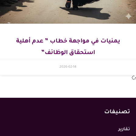
يمنيات في مواجهة خطاب ” عدم أهلية
استحقاق الوظائف”
2026-02-14
تصنيفات
تقارير