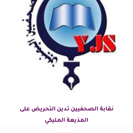
نقابة الصحفيين تدين التحريض على
المذيعة المليكي