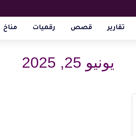
تقارير
قصص
رقميات
مناخ
يونيو 25, 2025