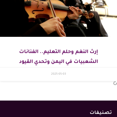
إرث النغم وحلم التعليم.. الفنانات
الشعبيات في اليمن وتحدي القيود
2025-05-03
تصنيفات