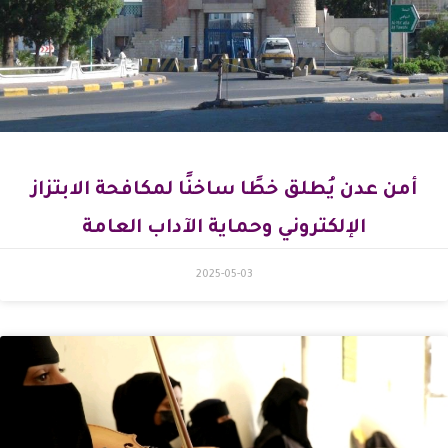
أمن عدن يُطلق خطًا ساخنًا لمكافحة الابتزاز
الإلكتروني وحماية الآداب العامة
2025-05-03