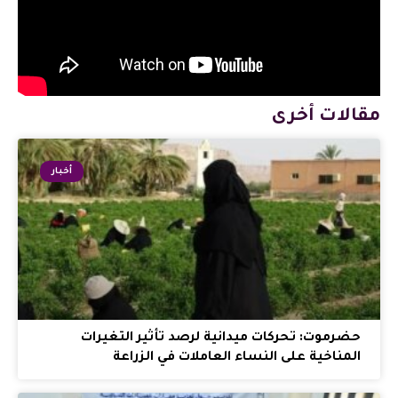
مقالات أخرى
أخبار
حضرموت: تحركات ميدانية لرصد تأثير التغيرات
المناخية على النساء العاملات في الزراعة