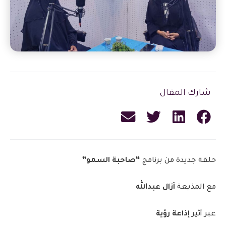
شارك المقال
حلقة جديدة من برنامج
“صاحبة السمو”
مع المذيعة
آزال عبدالله
عبر أثير
إذاعة رؤية