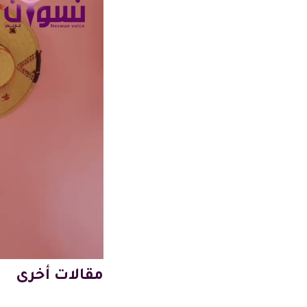
مقالات أخرى