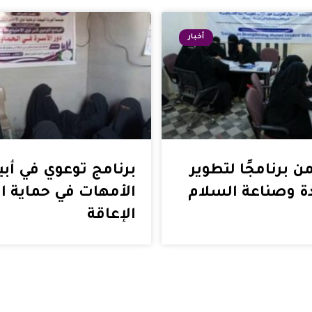
أخبار
تمن برنامجًا لتطوير
برنامج توعوي في أبي
دة وصناعة السلام
الأمهات في حماية ا
الإعاقة