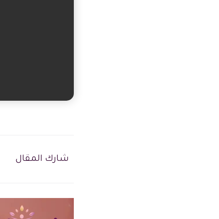
شارك المقال