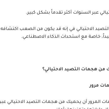
الي عبر السنوات أكثر تقدماً بشكل كبير.
التصيد الاحتيالي في إنه قد يكون من الصعب اكتشاف
يداً، خاصة مع استحداث الذكاء الاصطناعي.
ن هجمات التصيد الاحتيالي؟
ات مرور
ت المرور أن يحميك من هجمات التصيد الاحتيالي عب