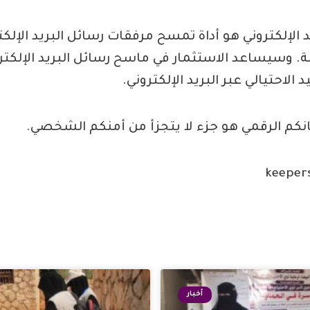
الإلكتروني هو أداة تمسح مرفقات رسائل البريد الإلكتر
. وسيساعد الاستثمار في ماسح رسائل البريد الإلكت
الاحتيالي عبر البريد الإلكتروني.
مانكم الرقمي هو جزء لا يتجزأ من أمنكم الشخصي.
أخبار