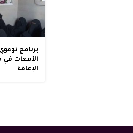
برنامج توعوي 
الأمهات في ح
الإعاقة