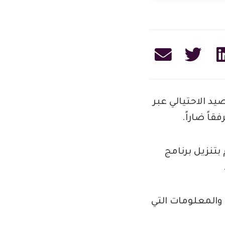
د الاحتيالي عبر
اً ضاراً.
بتنزيل برنامج
 والمعلومات التي