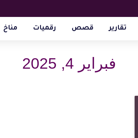
تقارير
قصص
رقميات
مناخ
فبراير 4, 2025