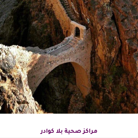
مراكز صحية بلا كوادر