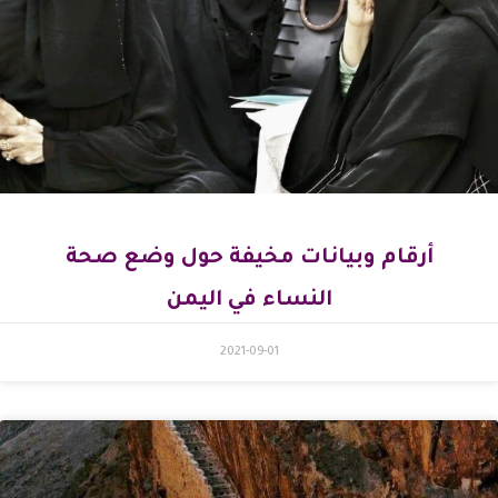
أرقام وبيانات مخيفة حول وضع صحة
النساء في اليمن
2021-09-01