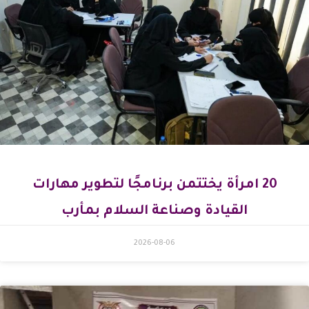
20 امرأة يختتمن برنامجًا لتطوير مهارات
القيادة وصناعة السلام بمأرب
2026-08-06