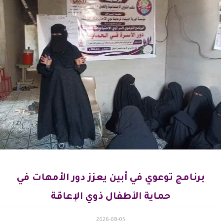
برنامج توعوي في أبين يعزز دور الأمهات في
حماية الأطفال ذوي الإعاقة
2026-08-05