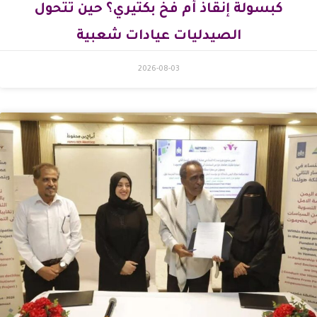
كبسولة إنقاذ أم فخ بكتيري؟ حين تتحول
الصيدليات عيادات شعبية
2026-08-03