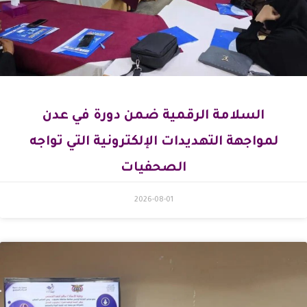
السلامة الرقمية ضمن دورة في عدن
لمواجهة التهديدات الإلكترونية التي تواجه
الصحفيات
2026-08-01