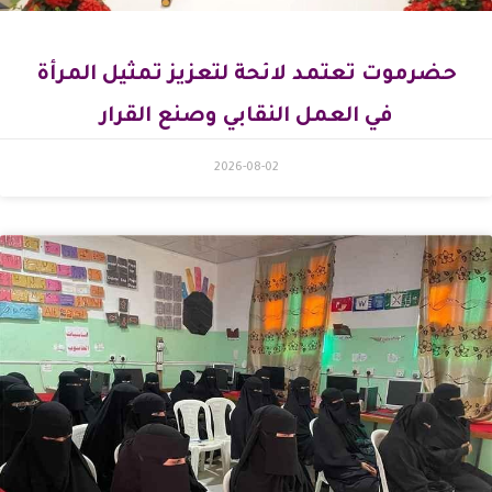
حضرموت تعتمد لائحة لتعزيز تمثيل المرأة
في العمل النقابي وصنع القرار
2026-08-02