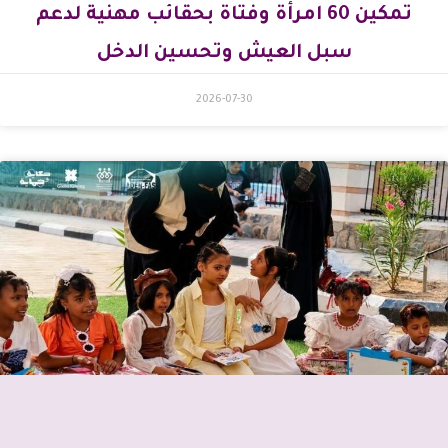
تمكين 60 امرأة وفتاة بحقائب مهنية لدعم
سبل العيش وتحسين الدخل
2026-07-30