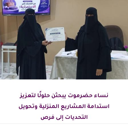
نساء حضرموت يبحثن حلولًا لتعزيز
استدامة المشاريع المنزلية وتحويل
التحديات إلى فرص