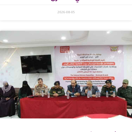
2026-08-05