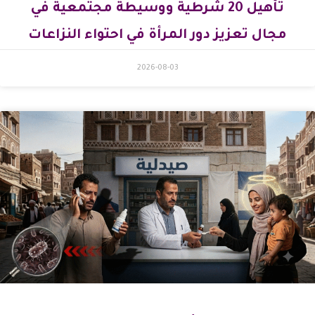
تأهيل 20 شرطية ووسيطة مجتمعية في
مجال تعزيز دور المرأة في احتواء النزاعات
2026-08-03