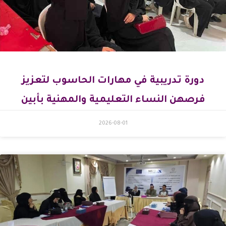
دورة تدريبية في مهارات الحاسوب لتعزيز
فرصهن النساء التعليمية والمهنية بأبين
2026-08-01