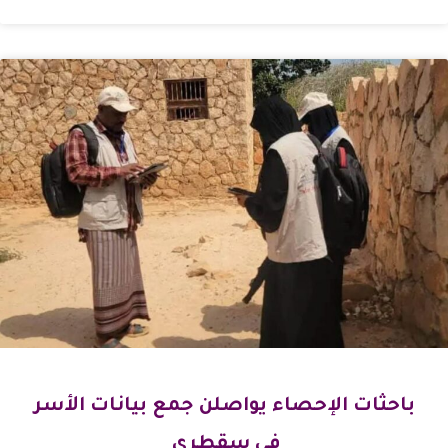
باحثات الإحصاء يواصلن جمع بيانات الأسر
في سقطرى