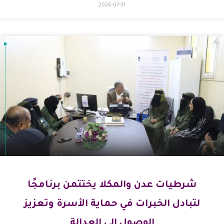
2026-07-31
شرطيات عدن والمكلا يختتمن برنامجًا
لتبادل الخبرات في حماية الأسرة وتعزيز
الوصول إلى العدالة