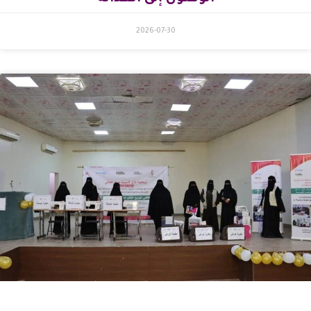
2026-07-30